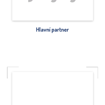
Hlavní partner