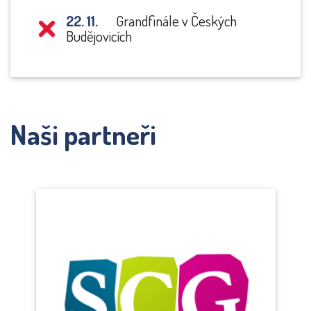
22. 11.
Grandfinále v Českých
Budějovicích
Naši partneři