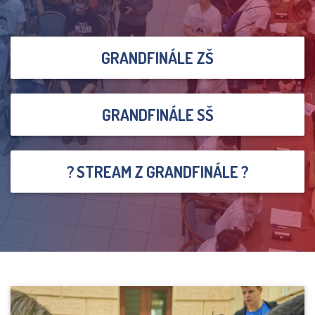
GRANDFINÁLE ZŠ
GRANDFINÁLE SŠ
? STREAM Z GRANDFINÁLE ?