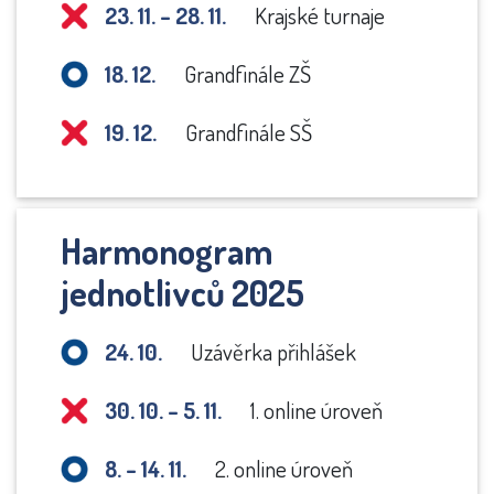
23. 11. – 28. 11.
Krajské turnaje
18. 12.
Grandfinále ZŠ
19. 12.
Grandfinále SŠ
Harmonogram
jednotlivců 2025
24. 10.
Uzávěrka přihlášek
30. 10. – 5. 11.
1. online úroveň
8. – 14. 11.
2. online úroveň