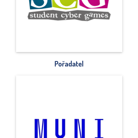
Pořadatel