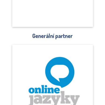
Generální partner