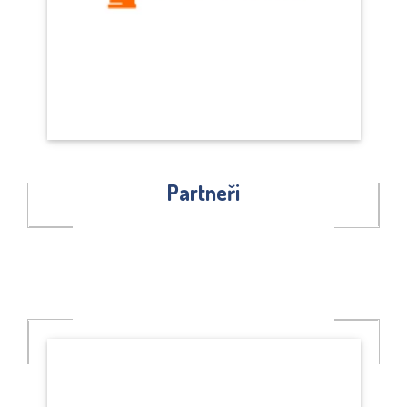
Partneři