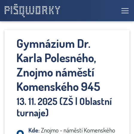
Gymnázium Dr.
Karla Polesného,
Znojmo náměstí
Komenského 945
13. 11. 2025 (ZŠ | Oblastní
turnaje)
Kde:
Znojmo - náměstí Komenského