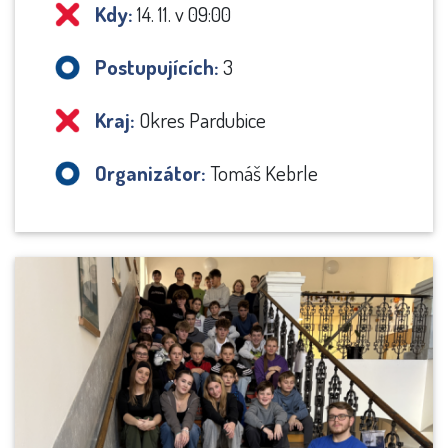
Kdy:
14. 11. v 09:00
Postupujících:
3
Kraj:
Okres Pardubice
Organizátor:
Tomáš Kebrle