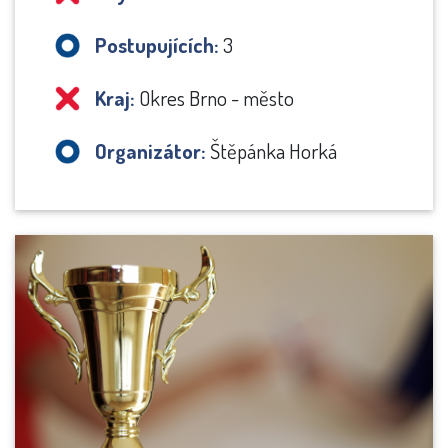
Postupujících:
3
Kraj:
Okres Brno - město
Organizátor:
Štěpánka Horká