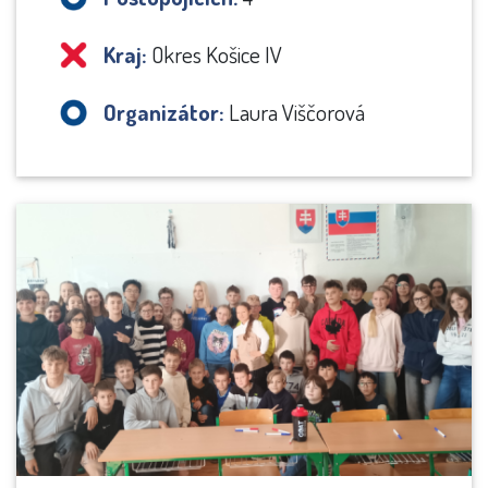
Kraj:
Okres Košice IV
Organizátor:
Laura Viščorová