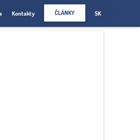
ČLÁNKY
a
Kontakty
SK