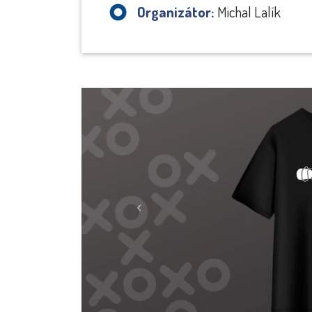
Organizátor:
Michal Lalík
Previous