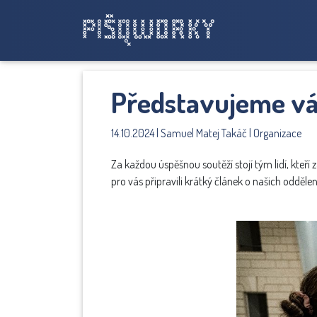
Představujeme vá
14.10.2024 | Samuel Matej Takáč | Organizace
Za každou úspěšnou soutěží stojí tým lidí, kteří
pro vás připravili krátký článek o našich oddělen