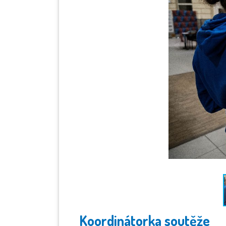
Koordinátorka soutěže